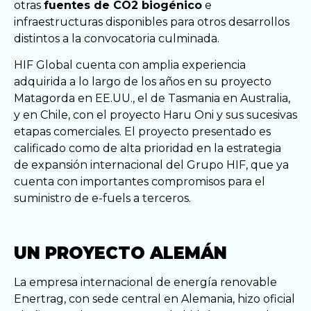
otras
fuentes de CO2 biogénico
e
infraestructuras disponibles para otros desarrollos
distintos a la convocatoria culminada.
HIF Global cuenta con amplia experiencia
adquirida a lo largo de los años en su proyecto
Matagorda en EE.UU., el de Tasmania en Australia,
y en Chile, con el proyecto Haru Oni y sus sucesivas
etapas comerciales. El proyecto presentado es
calificado como de alta prioridad en la estrategia
de expansión internacional del Grupo HIF, que ya
cuenta con importantes compromisos para el
suministro de e-fuels a terceros.
UN PROYECTO ALEMÁN
La empresa internacional de energía renovable
Enertrag, con sede central en Alemania, hizo oficial