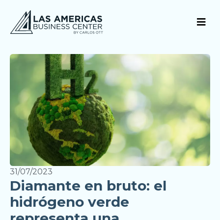
31/07/2023
Diamante en bruto: el
hidrógeno verde
representa una