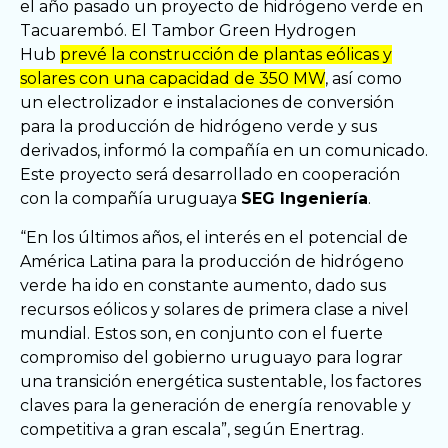
el año pasado un proyecto de hidrógeno verde en
Tacuarembó. El Tambor Green Hydrogen
Hub
prevé la construcción de plantas eólicas y
solares con una capacidad de 350 MW
, así como
un electrolizador e instalaciones de conversión
para la producción de hidrógeno verde y sus
derivados, informó la compañía en un comunicado.
Este proyecto será desarrollado en cooperación
con la compañía uruguaya
SEG Ingeniería
.
“En los últimos años, el interés en el potencial de
América Latina para la producción de hidrógeno
verde ha ido en constante aumento, dado sus
recursos eólicos y solares de primera clase a nivel
mundial. Estos son, en conjunto con el fuerte
compromiso del gobierno uruguayo para lograr
una transición energética sustentable, los factores
claves para la generación de energía renovable y
competitiva a gran escala”, según Enertrag.