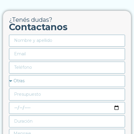
¿Tenés dudas?
Contactanos