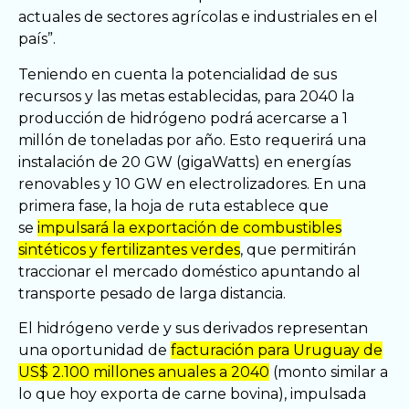
actuales de sectores agrícolas e industriales en el
país”.
Teniendo en cuenta la potencialidad de sus
recursos y las metas establecidas, para 2040 la
producción de hidrógeno podrá acercarse a 1
millón de toneladas por año. Esto requerirá una
instalación de 20 GW (gigaWatts) en energías
renovables y 10 GW en electrolizadores. En una
primera fase, la hoja de ruta establece que
se
impulsará la exportación de combustibles
sintéticos y fertilizantes verdes
, que permitirán
traccionar el mercado doméstico apuntando al
transporte pesado de larga distancia.
El hidrógeno verde y sus derivados representan
una oportunidad de
facturación para Uruguay de
US$ 2.100 millones anuales a 2040
(monto similar a
lo que hoy exporta de carne bovina), impulsada