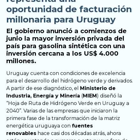
oportunidad de facturación
millonaria para Uruguay
El gobierno anunció a comienzos de
junio la mayor inversión privada del
país para gasolina sintética con una
inversión cercana a los US$ 4.000
millones.
Uruguay cuenta con condiciones de excelencia
para el desarrollo del hidrógeno verde y derivados.
A partir de ese diagnóstico, el
Ministerio de
Industria, Energía y Minería
(
MIEM
) diseñó la
“Hoja de Ruta de Hidrógeno Verde en Uruguay a
2040”. Varias de las empresas que iniciaron la
primera fase de la transformación de la matriz
energética uruguaya con
fuentes
renovables
hace casi dos décadas atrás, ahora