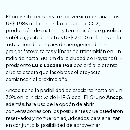
El proyecto requerirá una inversión cercana a los
US$ 1.985 millones en la captura de CO2,
producción de metanol y terminación de gasolina
sintética, junto con otros US$ 2.000 millones en la
instalación de parques de aerogeneradores,
granjas fotovoltaicas y líneas de transmisión en un
radio de hasta 180 km de la ciudad de Paysandú. El
presidente
Luis Lacalle Pou
declaró a la prensa
que se espera que las obras del proyecto
comiencen el próximo año.
Ancap tiene la posibilidad de asociarse hasta en un
30% en la iniciativa de HIF Global. El Grupo
Ancap
,
además, hará uso de la opción de abrir
conversaciones con los postulantes que quedaron
reservados y no fueron adjudicados, para analizar
en conjunto la posibilidad de aprovechar