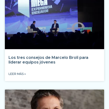
Los tres consejos de Marcelo Broli para
liderar equipos jóvenes
LEER MÁS »