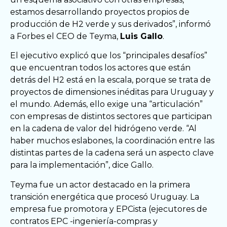
estamos desarrollando proyectos propios de
producción de H2 verde y sus derivados”, informó
a Forbes el CEO de Teyma,
Luis Gallo
.
El ejecutivo explicó que los “principales desafíos”
que encuentran todos los actores que están
detrás del H2 está en la escala, porque se trata de
proyectos de dimensiones inéditas para Uruguay y
el mundo. Además, ello exige una “articulación”
con empresas de distintos sectores que participan
en la cadena de valor del hidrógeno verde. “Al
haber muchos eslabones, la coordinación entre las
distintas partes de la cadena será un aspecto clave
para la implementación”, dice Gallo.
Teyma fue un actor destacado en la primera
transición energética que procesó Uruguay. La
empresa fue promotora y EPCista (ejecutores de
contratos EPC -ingeniería-compras y