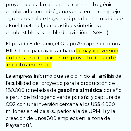
proyecto para la captura de carbono biogénico
combinado con hidrógeno verde en su complejo
agroindustrial de Paysandú para la producción de
eFuel (metanol, combustibles sintéticos o
combustible sostenible de aviación —SAF—).
El pasado 8 de junio, el Grupo Ancap seleccionó a
HIF Global para avanzar hacia
la mayor inversión
en la historia del país en un proyecto de fuerte
impacto ambiental.
La empresa informó que se dio inicio al “análisis de
factibilidad del proyecto para la producción de
180.000 toneladas de
gasolina sintética
por año
a partir de hidrógeno verde por año y captura de
CO2 con una inversión cercana a los US$ 4.000
millones en el país (superior a la de UPM II) y la
creación de unos 300 empleos en la zona de
Paysandú”.