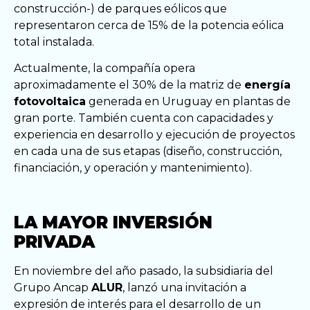
construcción-) de parques eólicos que
representaron cerca de 15% de la potencia eólica
total instalada.
Actualmente, la compañía opera
aproximadamente el 30% de la matriz de
energía
fotovoltaica
generada en Uruguay en plantas de
gran porte. También cuenta con capacidades y
experiencia en desarrollo y ejecución de proyectos
en cada una de sus etapas (diseño, construcción,
financiación, y operación y mantenimiento).
LA MAYOR INVERSIÓN
PRIVADA
En noviembre del año pasado, la subsidiaria del
Grupo Ancap
ALUR
, lanzó una invitación a
expresión de interés para el desarrollo de un