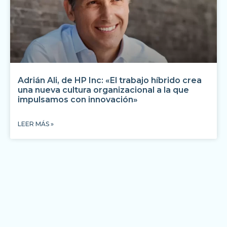
Adrián Ali, de HP Inc: «El trabajo híbrido crea
una nueva cultura organizacional a la que
impulsamos con innovación»
LEER MÁS »