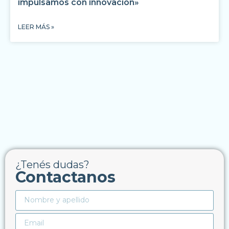
impulsamos con innovación»
LEER MÁS »
¿Tenés dudas?
Contactanos