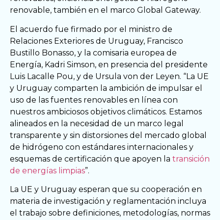
renovable, también en el marco Global Gateway.
El acuerdo fue firmado por el ministro de
Relaciones Exteriores de Uruguay, Francisco
Bustillo Bonasso, y la comisaria europea de
Energía, Kadri Simson, en presencia del presidente
Luis Lacalle Pou, y de Ursula von der Leyen. “La UE
y Uruguay comparten la ambición de impulsar el
uso de las fuentes renovables en línea con
nuestros ambiciosos objetivos climáticos. Estamos
alineados en la necesidad de un marco legal
transparente y sin distorsiones del mercado global
de hidrógeno con estándares internacionales y
esquemas de certificación que apoyen la
transición
de energías limpias
”.
La UE y Uruguay esperan que su cooperación en
materia de investigación y reglamentación incluya
el trabajo sobre definiciones, metodologías, normas