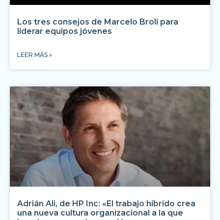
Los tres consejos de Marcelo Broli para
liderar equipos jóvenes
LEER MÁS »
Adrián Ali, de HP Inc: «El trabajo híbrido crea
una nueva cultura organizacional a la que