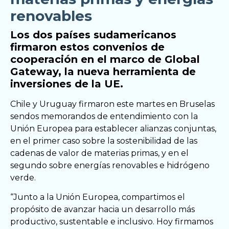
renovables
Los dos países sudamericanos
firmaron estos convenios de
cooperación en el marco de Global
Gateway, la nueva herramienta de
inversiones de la UE.
Chile y Uruguay firmaron este martes en Bruselas
sendos memorandos de entendimiento con la
Unión Europea para establecer alianzas conjuntas,
en el primer caso sobre la sostenibilidad de las
cadenas de valor de materias primas, y en el
segundo sobre energías renovables e hidrógeno
verde.
“Junto a la Unión Europea, compartimos el
propósito de avanzar hacia un desarrollo más
productivo, sustentable e inclusivo. Hoy firmamos