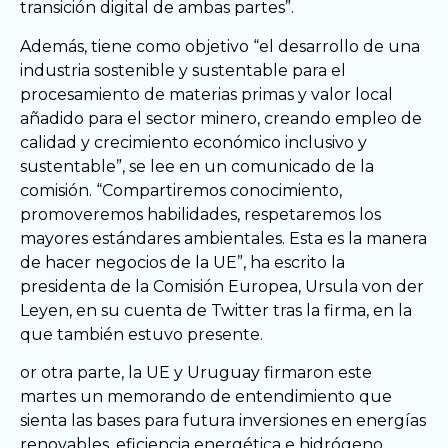
transición digital de ambas partes”.
Además, tiene como objetivo “el desarrollo de una
industria sostenible y sustentable para el
procesamiento de materias primas y valor local
añadido para el sector minero, creando empleo de
calidad y crecimiento económico inclusivo y
sustentable”, se lee en un comunicado de la
comisión. “Compartiremos conocimiento,
promoveremos habilidades, respetaremos los
mayores estándares ambientales. Esta es la manera
de hacer negocios de la UE”, ha escrito la
presidenta de la Comisión Europea, Ursula von der
Leyen, en su cuenta de Twitter tras la firma, en la
que también estuvo presente.
or otra parte, la UE y Uruguay firmaron este
martes un memorando de entendimiento que
sienta las bases para futura inversiones en energías
renovables, eficiencia energética e hidrógeno