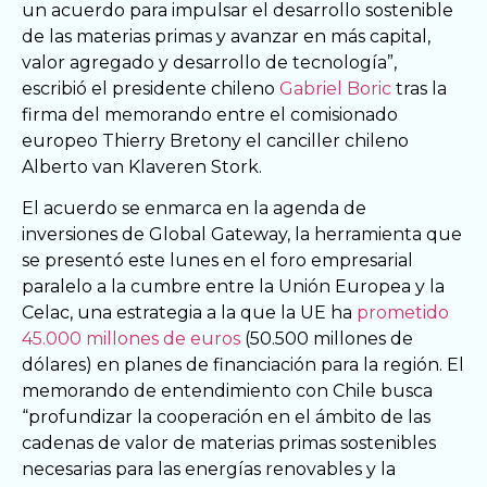
un acuerdo para impulsar el desarrollo sostenible
de las materias primas y avanzar en más capital,
valor agregado y desarrollo de tecnología”,
escribió el presidente chileno
Gabriel Boric
tras la
firma del memorando entre el comisionado
europeo Thierry Bretony el canciller chileno
Alberto van Klaveren Stork.
El acuerdo se enmarca en la agenda de
inversiones de Global Gateway, la herramienta que
se presentó este lunes en el foro empresarial
paralelo a la cumbre entre la Unión Europea y la
Celac, una estrategia a la que la UE ha
prometido
45.000 millones de euros
(50.500 millones de
dólares) en planes de financiación para la región. El
memorando de entendimiento con Chile busca
“profundizar la cooperación en el ámbito de las
cadenas de valor de materias primas sostenibles
necesarias para las energías renovables y la