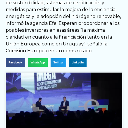
de sostenibilidad, sistemas de certificación y
medidas para estimular la mejora de la eficiencia
energética y la adopción del hidrógeno renovable,
informó la agencia Efe. Esperan proporcionar a los
posibles inversores en esas áreas “la máxima
claridad en cuanto a la financiación tanto en la
Unión Europea como en Uruguay”, señaló la
Comisión Europea en un comunicado.
Facebook
WhatsApp
Twitter
LinkedIn