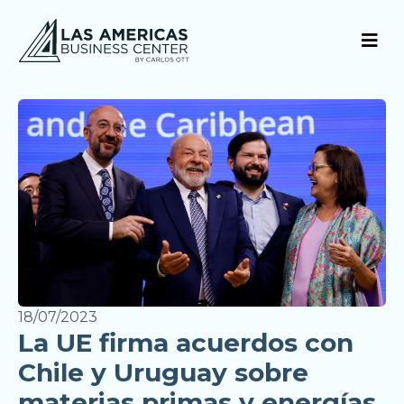
18/07/2023
La UE firma acuerdos con
Chile y Uruguay sobre
materias primas y energías