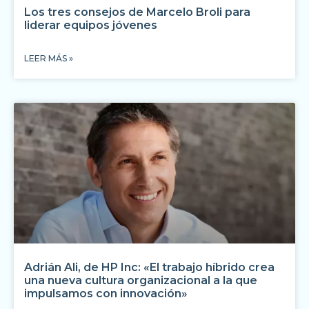
Los tres consejos de Marcelo Broli para
liderar equipos jóvenes
LEER MÁS »
Adrián Ali, de HP Inc: «El trabajo híbrido crea
una nueva cultura organizacional a la que
impulsamos con innovación»