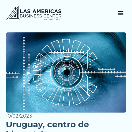
10/02/2023
Uruguay, centro de