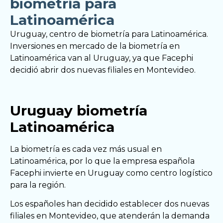
biometría para
Latinoamérica
Uruguay, centro de biometría para Latinoamérica.
Inversiones en mercado de la biometría en
Latinoamérica van al Uruguay, ya que Facephi
decidió abrir dos nuevas filiales en Montevideo.
Uruguay biometría
Latinoamérica
La biometría es cada vez más usual en
Latinoamérica, por lo que la empresa española
Facephi invierte en Uruguay como centro logístico
para la región.
Los españoles han decidido establecer dos nuevas
filiales en Montevideo, que atenderán la demanda