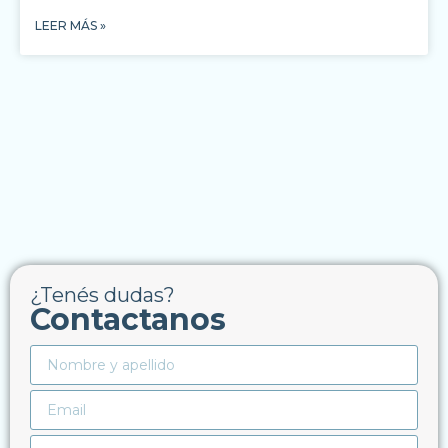
LEER MÁS »
¿Tenés dudas?
Contactanos