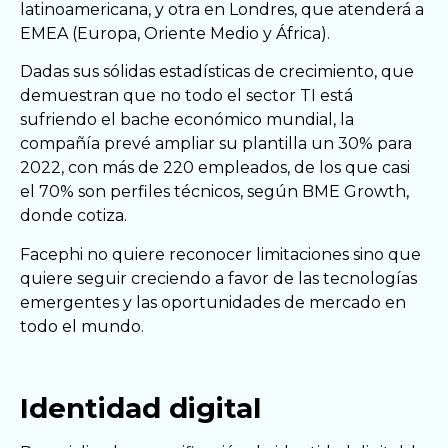
latinoamericana, y otra en Londres, que atenderá a
EMEA (Europa, Oriente Medio y África).
Dadas sus sólidas estadísticas de crecimiento, que
demuestran que no todo el sector TI está
sufriendo el bache económico mundial, la
compañía prevé ampliar su plantilla un 30% para
2022, con más de 220 empleados, de los que casi
el 70% son perfiles técnicos, según BME Growth,
donde cotiza.
Facephi no quiere reconocer limitaciones sino que
quiere seguir creciendo a favor de las tecnologías
emergentes y las oportunidades de mercado en
todo el mundo.
Identidad digital