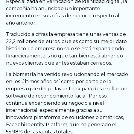
Rspecializada en verificación de identidad digital, la
compañía ha anunciado un importante
incremento en sus cifras de negocio respecto al
año anterior.
Traducido a cifras la empresa tiene unas ventas de
22,2 millones de euros, que es como su mejor dato
histórico. La empresa no solo se está expandiendo
financieramente, sino que también está abriendo
nuevos clientes que antes estaban cerrados.
La biometría ha venido revolucionando el mercado
en los últimos años, así como por parte de la
empresa que dirige Javier Look para desarrollar un
software de reconocimiento facial. Por eso
continúa expandiendo su negocio a nivel
internacional, especialmente gracias a su
innovadora plataforma de soluciones biométricas,
Facephi Identity Platform, que ha generado el
55,98% de las ventas totales.