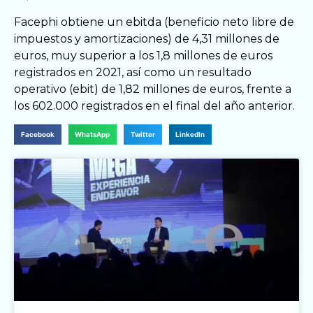
Facephi obtiene un ebitda (beneficio neto libre de
impuestos y amortizaciones) de 4,31 millones de
euros, muy superior a los 1,8 millones de euros
registrados en 2021, así como un resultado
operativo (ebit) de 1,82 millones de euros, frente a
los 602.000 registrados en el final del año anterior.
Facebook
WhatsApp
Twitter
LinkedIn